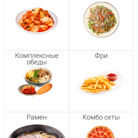
Комплексные
Фри
обеды
Рамен
Комбо сеты